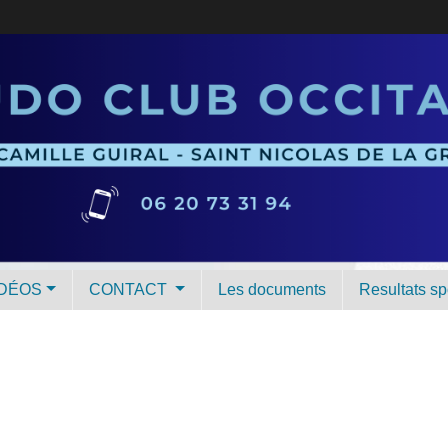
IDÉOS
CONTACT
Les documents
Resultats spo