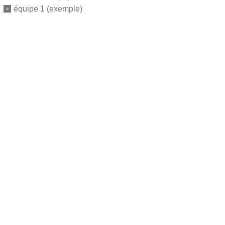
équipe 1 (exemple)