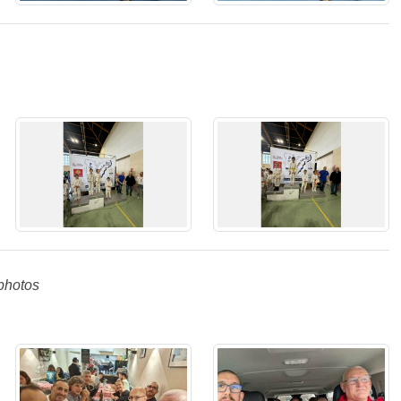
photos