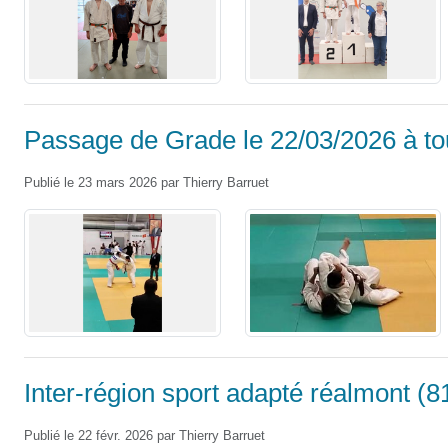
Passage de Grade le 22/03/2026 à to
Publié le
23 mars 2026
par
Thierry Barruet
Inter-région sport adapté réalmont (8
Publié le
22 févr. 2026
par
Thierry Barruet