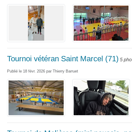
Tournoi vétéran Saint Marcel (71)
5 pho
Publié le
18 févr. 2026
par
Thierry Barruet