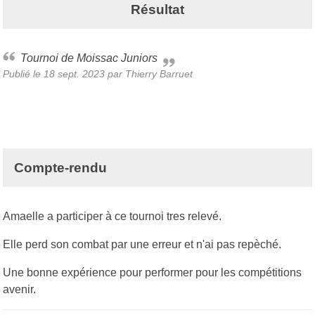
Résultat
Tournoi de Moissac Juniors
Publié le
18 sept. 2023
par Thierry Barruet
Compte-rendu
Amaelle a participer à ce tournoi tres relevé.
Elle perd son combat par une erreur et n'ai pas repèché.
Une bonne expérience pour performer pour les compétitions
avenir.