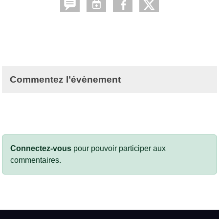
Commentez l’évènement
Connectez-vous
pour pouvoir participer aux
commentaires.