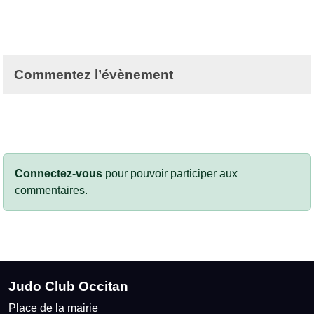
Commentez l’évènement
Connectez-vous
pour pouvoir participer aux
commentaires.
Judo Club Occitan
Place de la mairie