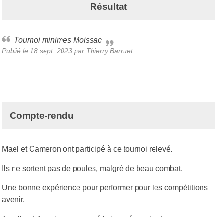
Résultat
Tournoi minimes Moissac
Publié le
18 sept. 2023
par Thierry Barruet
Compte-rendu
Mael et Cameron ont participé à ce tournoi relevé.
Ils ne sortent pas de poules, malgré de beau combat.
Une bonne expérience pour performer pour les compétitions
avenir.