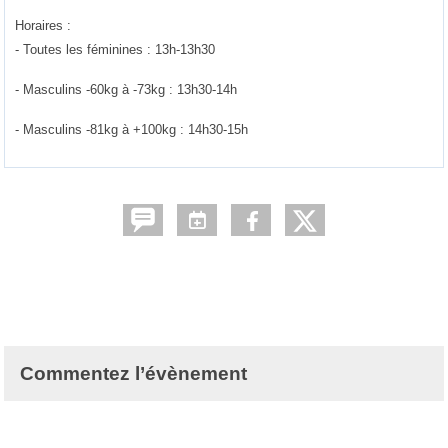
Horaires :
- Toutes les féminines : 13h-13h30
- Masculins -60kg à -73kg : 13h30-14h
- Masculins -81kg à +100kg : 14h30-15h
Commentez l’évènement