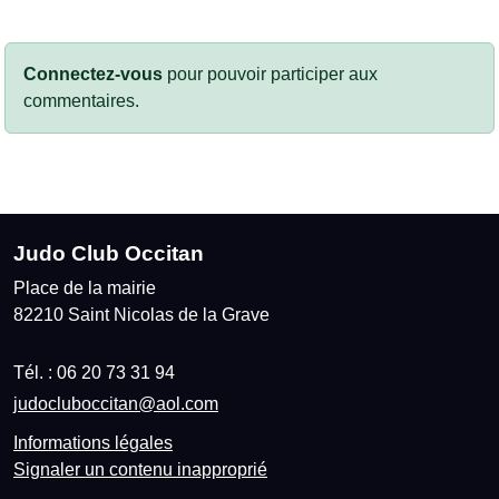
Connectez-vous
pour pouvoir participer aux
commentaires.
Judo Club Occitan
Place de la mairie
82210
Saint Nicolas de la Grave
Tél. :
06 20 73 31 94
judocluboccitan@aol.com
Informations légales
Signaler un contenu inapproprié